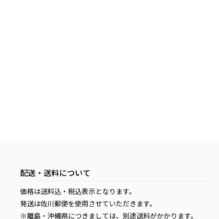
配送・送料について
価格は送料込・税込表示となります。
発送は佐川郵便を使用させていただきます。
※離島・沖縄県につきましては、別途送料がかかります。