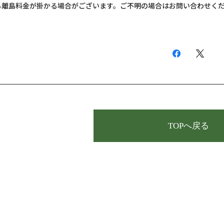
も離島料金が掛かる場合がございます。ご不明の場合はお問い合わせく
TOPへ戻る