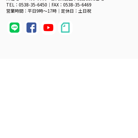
TEL：0538-35-6450｜FAX：0538-35-6469
営業時間：平日9時～17時｜定休日：土日祝