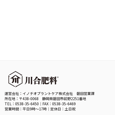
運営会社：イノチオプラントケア株式会社 磐田営業課
所在地：〒438-0068 静岡県磐田市前野2251番地
TEL：0538-35-6450｜FAX：0538-35-6469
営業時間：平日9時～17時｜定休日：土日祝