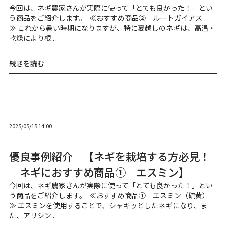
今回は、ネギ農家さんが実際に使って「とても良かった！」とい
う商品をご紹介します。 ≪おすすめ商品② ルートガイアス
≫ これから暑い時期になりますが、特に夏越しのネギは、高温・
乾燥により根...
続きを読む
2025/05/15 14:00
優良事例紹介 【ネギを栽培する方必見！
ネギにおすすめ商品① エスミン】
今回は、ネギ農家さんが実際に使って「とても良かった！」とい
う商品をご紹介します。 ≪おすすめ商品① エスミン（硫黄）
≫ エスミンを使用することで、シャキッとしたネギになり、ま
た、アリシン...