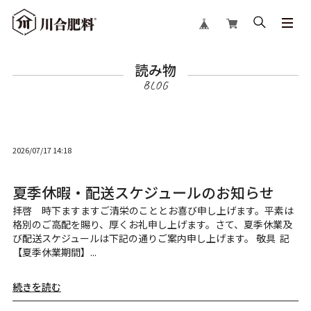
読み物
2026/07/17 14:18
夏季休暇・配送スケジュールのお知らせ
拝啓 時下ますますご清栄のこととお喜び申し上げます。平素は
格別のご高配を賜り、厚くお礼申し上げます。さて、夏季休業及
び配送スケジュールは下記の通りご案内申し上げます。 敬具 記
【夏季休業期間】...
続きを読む