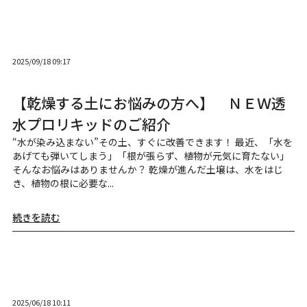
2025/09/18 09:17
【乾燥する土にお悩みの方へ】 ＮＥＷ透
水プロリキッドのご紹介
“水が染み込まない”その土、すぐに改善できます！ 最近、「水を
あげても弾いてしまう」「根が張らず、植物が元気に育たない」
そんなお悩みはありませんか？ 乾燥が進んだ土壌は、水をはじ
き、植物の根に必要な...
続きを読む
2025/06/18 10:11