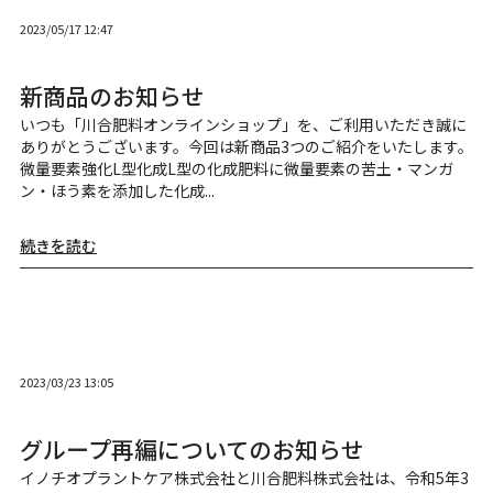
2023/05/17 12:47
新商品のお知らせ
いつも「川合肥料オンラインショップ」を、ご利用いただき誠に
ありがとうございます。今回は新商品3つのご紹介をいたします。
微量要素強化L型化成L型の化成肥料に微量要素の苦土・マンガ
ン・ほう素を添加した化成...
続きを読む
2023/03/23 13:05
グループ再編についてのお知らせ
イノチオプラントケア株式会社と川合肥料株式会社は、令和5年3