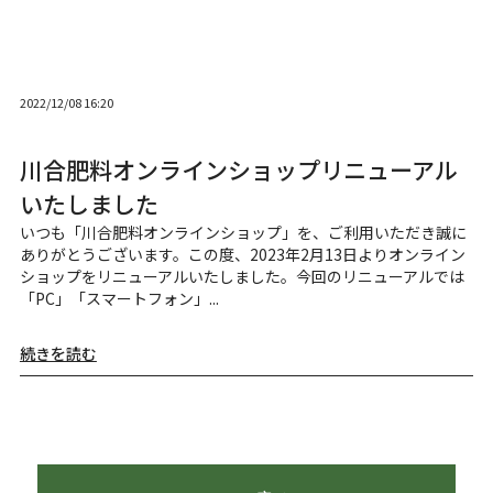
2022/12/08 16:20
川合肥料オンラインショップリニューアル
いたしました
いつも「川合肥料オンラインショップ」を、ご利用いただき誠に
ありがとうございます。この度、2023年2月13日よりオンライン
ショップをリニューアルいたしました。今回のリニューアルでは
「PC」「スマートフォン」...
続きを読む