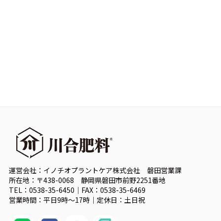
運営会社：イノチオプラントケア株式会社 磐田営業課
所在地：〒438-0068 静岡県磐田市前野2251番地
TEL：0538-35-6450｜FAX：0538-35-6469
営業時間：平日9時～17時｜定休日：土日祝