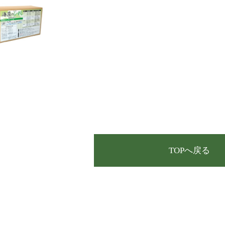
TOPへ戻る