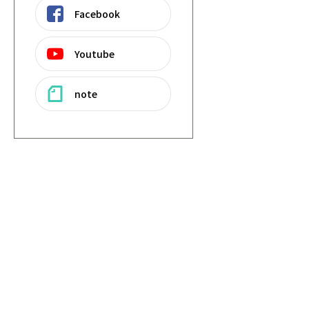
Facebook
Youtube
note