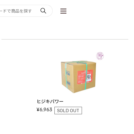
ヒジキパワー
¥6,963
SOLD OUT