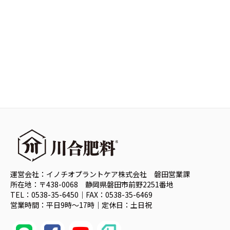
運営会社：イノチオプラントケア株式会社 磐田営業課
所在地：〒438-0068 静岡県磐田市前野2251番地
TEL：0538-35-6450｜FAX：0538-35-6469
営業時間：平日9時～17時｜定休日：土日祝