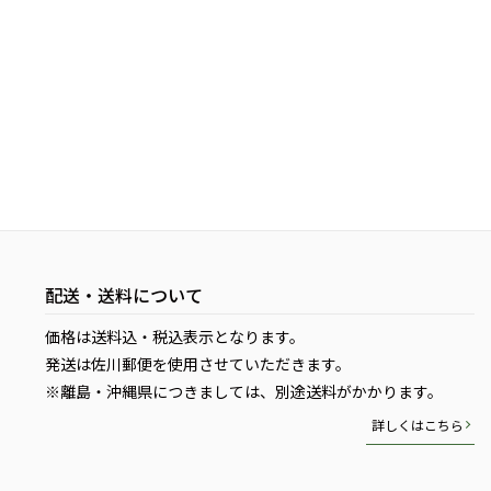
配送・送料について
価格は送料込・税込表示となります。
発送は佐川郵便を使用させていただきます。
※離島・沖縄県につきましては、別途送料がかかります。
詳しくはこちら