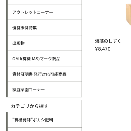
アウトレットコーナー
優良事例特集
海藻のしずく
出版物
¥8,470
OMJ(有機JAS)マーク商品
資材証明書 発行対応可能商品
家庭菜園コーナー
カテゴリから探す
"有機発酵"ボカシ肥料