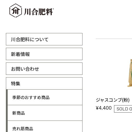
川合肥料について
新着情報
お問い合わせ
特集
季節のおすすめ商品
ジャスコンブ(粉)
¥4,400
SOLD 
新商品
売れ筋商品