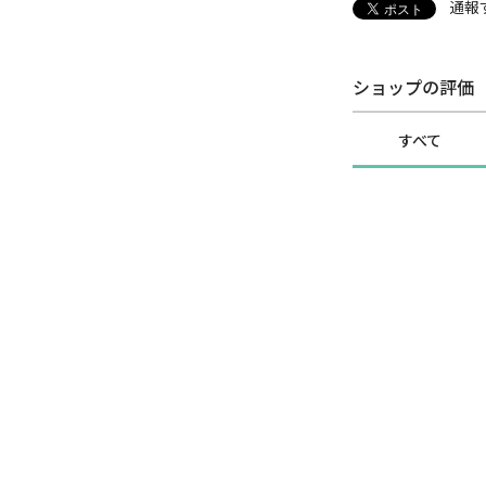
通報
ショップの評価
すべて