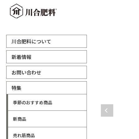
川合肥料について
新着情報
お問い合わせ
特集
季節のおすすめ商品
新商品
売れ筋商品