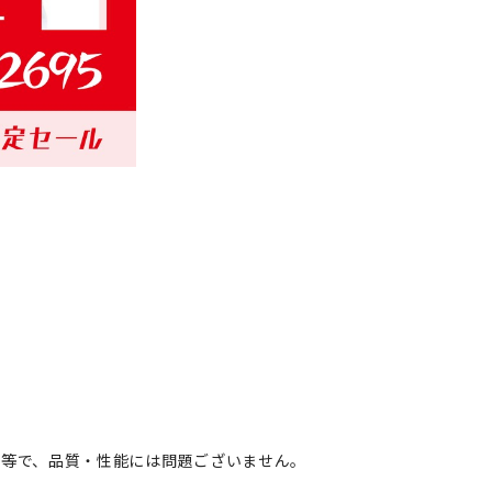
同等で、品質・性能には問題ございません。