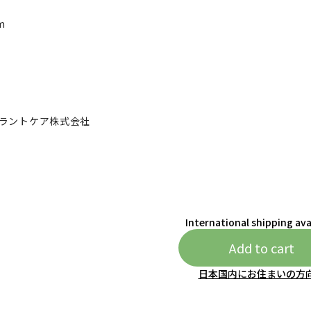
m
プラントケア株式会社
International shipping ava
Add to cart
日本国内にお住まいの方