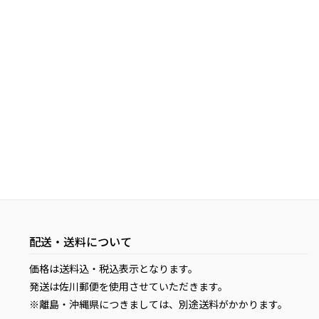
配送・送料について
価格は送料込・税込表示となります。
発送は佐川郵便を使用させていただきます。
※離島・沖縄県につきましては、別途送料がかかります。